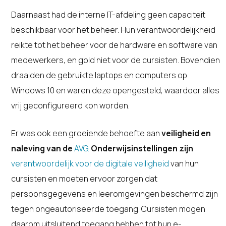
Daarnaast had de interne IT-afdeling geen capaciteit
beschikbaar voor het beheer. Hun verantwoordelijkheid
reikte tot het beheer voor de hardware en software van
medewerkers, en gold niet voor de cursisten. Bovendien
draaiden de gebruikte laptops en computers op
Windows 10 en waren deze opengesteld, waardoor alles
vrij geconfigureerd kon worden.
Er was ook een groeiende behoefte aan
veiligheid en
naleving van de
AVG.
Onderwijsinstellingen zijn
verantwoordelijk voor de digitale veiligheid
van hun
cursisten en moeten ervoor zorgen dat
persoonsgegevens en leeromgevingen beschermd zijn
tegen ongeautoriseerde toegang. Cursisten mogen
daarom uitsluitend toegang hebben tot hun e-