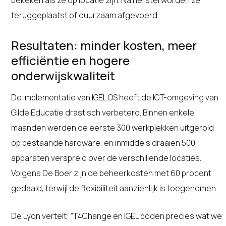
teruggeplaatst of duurzaam afgevoerd.
Resultaten: minder kosten, meer
efficiëntie en hogere
onderwijskwaliteit
De implementatie van IGEL OS heeft de ICT-omgeving van
Gilde Educatie drastisch verbeterd. Binnen enkele
maanden werden de eerste 300 werkplekken uitgerold
op bestaande hardware, en inmiddels draaien 500
apparaten verspreid over de verschillende locaties.
Volgens De Boer zijn de beheerkosten met 60 procent
gedaald, terwijl de flexibiliteit aanzienlijk is toegenomen.
De Lyon vertelt: “T4Change en IGEL boden precies wat we