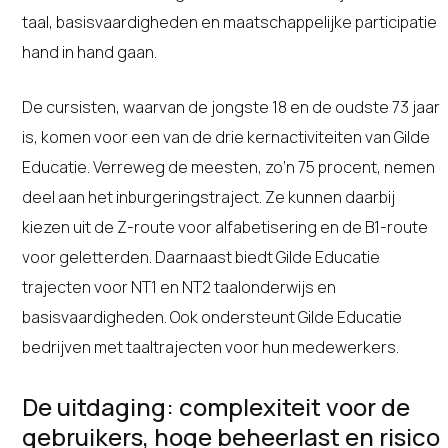
taal, basisvaardigheden en maatschappelijke participatie
hand in hand gaan.
De cursisten, waarvan de jongste 18 en de oudste 73 jaar
is, komen voor een van de drie kernactiviteiten van Gilde
Educatie. Verreweg de meesten, zo’n 75 procent, nemen
deel aan het inburgeringstraject. Ze kunnen daarbij
kiezen uit de Z-route voor alfabetisering en de B1-route
voor geletterden. Daarnaast biedt Gilde Educatie
trajecten voor NT1 en NT2 taalonderwijs en
basisvaardigheden. Ook ondersteunt Gilde Educatie
bedrijven met taaltrajecten voor hun medewerkers.
De uitdaging: complexiteit voor de
gebruikers, hoge beheerlast en risico