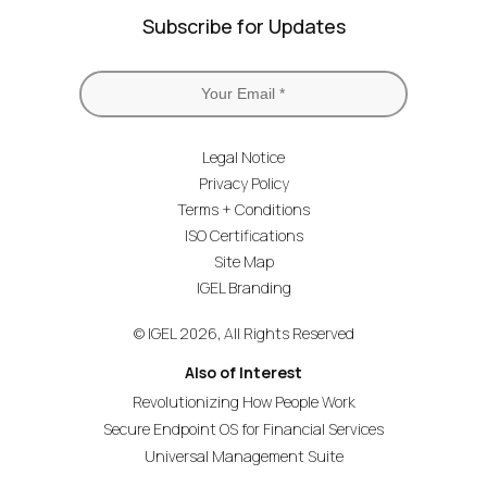
Subscribe for Updates
Legal Notice
Privacy Policy
Terms + Conditions
ISO Certifications
Site Map
IGEL Branding
© IGEL 2026, All Rights Reserved
Also of Interest
Revolutionizing How People Work
Secure Endpoint OS for Financial Services
Universal Management Suite