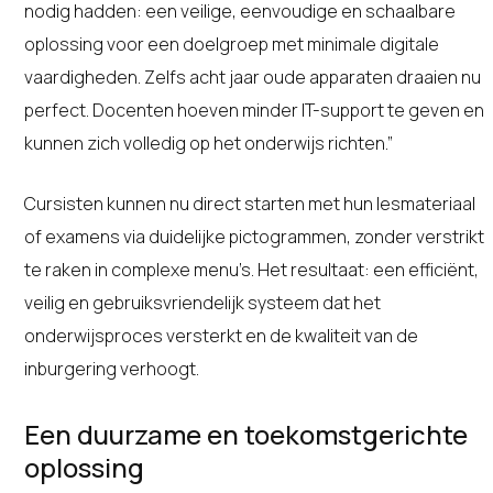
nodig hadden: een veilige, eenvoudige en schaalbare
oplossing voor een doelgroep met minimale digitale
vaardigheden. Zelfs acht jaar oude apparaten draaien nu
perfect. Docenten hoeven minder IT-support te geven en
kunnen zich volledig op het onderwijs richten.”
Cursisten kunnen nu direct starten met hun lesmateriaal
of examens via duidelijke pictogrammen, zonder verstrikt
te raken in complexe menu’s. Het resultaat: een efficiënt,
veilig en gebruiksvriendelijk systeem dat het
onderwijsproces versterkt en de kwaliteit van de
inburgering verhoogt.
Een duurzame en toekomstgerichte
oplossing