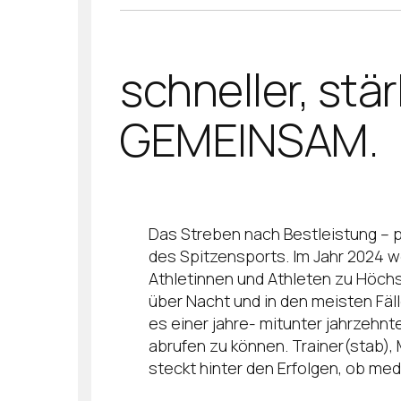
schneller, stä
GEMEINSAM.
Das Streben nach Bestleistung – 
des Spitzensports. Im Jahr 2024 w
Athletinnen und Athleten zu Höchs
über Nacht und in den meisten Fäll
es einer jahre- mitunter jahrzehnt
abrufen zu können. Trainer(stab)
steckt hinter den Erfolgen, ob med