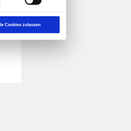
lle Cookies zulassen