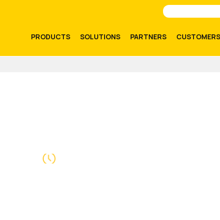
PRODUCTS
SOLUTIONS
PARTNERS
CUSTOMER