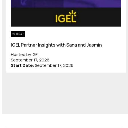
WEBINAR
IGEL Partner Insights with Sana and Jasmin
Hosted by IGEL
September 17, 2026
Start Date:
September 17, 2026