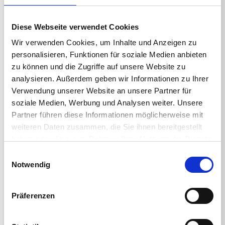
Diese Webseite verwendet Cookies
Wir verwenden Cookies, um Inhalte und Anzeigen zu
personalisieren, Funktionen für soziale Medien anbieten
zu können und die Zugriffe auf unsere Website zu
analysieren. Außerdem geben wir Informationen zu Ihrer
Verwendung unserer Website an unsere Partner für
soziale Medien, Werbung und Analysen weiter. Unsere
Partner führen diese Informationen möglicherweise mit
weiteren Daten zusammen, die Sie ihnen bereitgestellt
haben oder die sie im Rahmen Ihrer Nutzung der Dienste
gesammelt haben.
Einwilligungsauswahl
Notwendig
Präferenzen