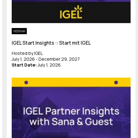
WEBINAR
IGEL Start Insights :: Start mit IGEL
Hosted by IGEL
July 1, 2026 - December 29, 2027
Start Date:
July 1, 2026