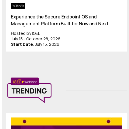
WEBINAR
Experience the Secure Endpoint OS and
Management Platform Built for Now and Next
Hosted by IGEL
July 15 - October 28, 2026
Start Date:
July 15, 2026