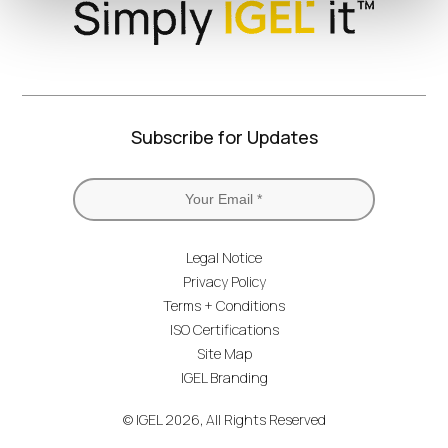
Subscribe for Updates
Legal Notice
Privacy Policy
Terms + Conditions
ISO Certifications
Site Map
IGEL Branding
© IGEL 2026, All Rights Reserved