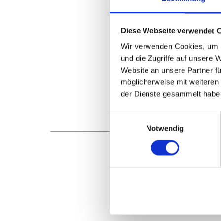
Diese Webseite verwendet 
Wir verwenden Cookies, um I
und die Zugriffe auf unsere 
Website an unsere Partner fü
möglicherweise mit weiteren
der Dienste gesammelt habe
Einwilligungsauswahl
Notwendig