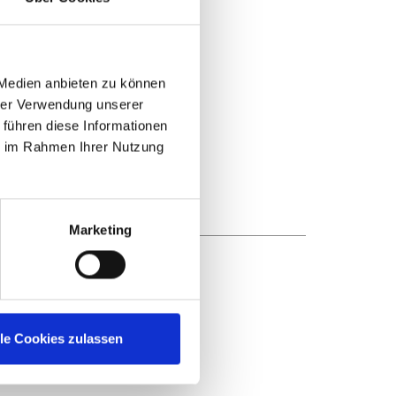
 Medien anbieten zu können
hrer Verwendung unserer
 führen diese Informationen
ie im Rahmen Ihrer Nutzung
Marketing
lle Cookies zulassen