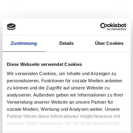
Zustimmung
Details
Über Cookies
Diese Webseite verwendet Cookies
Wir verwenden Cookies, um Inhalte und Anzeigen zu
personalisieren, Funktionen für soziale Medien anbieten
zu können und die Zugriffe auf unsere Website zu
analysieren. Außerdem geben wir Informationen zu Ihrer
Verwendung unserer Website an unsere Partner für
soziale Medien, Werbung und Analysen weiter. Unsere
Partner führen diese Informationen möglicherweise mit
weiteren Daten zusammen, die Sie ihnen bereitgestellt
haben oder die sie im Rahmen Ihrer Nutzung der Dienste