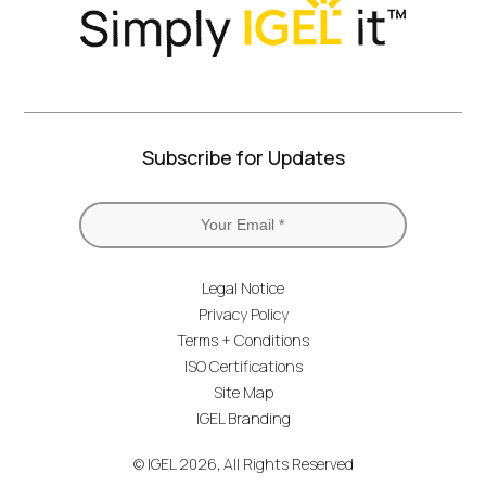
Subscribe for Updates
Legal Notice
Privacy Policy
Terms + Conditions
ISO Certifications
Site Map
IGEL Branding
© IGEL 2026, All Rights Reserved