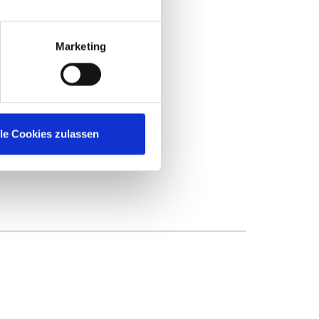
Marketing
lle Cookies zulassen