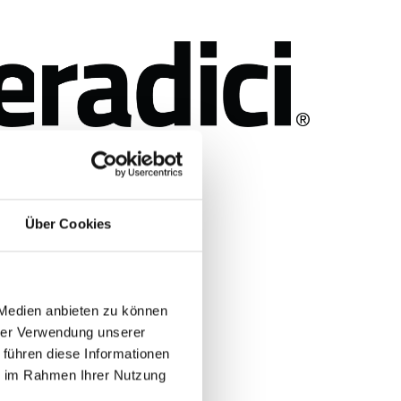
Über Cookies
 Medien anbieten zu können
hrer Verwendung unserer
 führen diese Informationen
ie im Rahmen Ihrer Nutzung