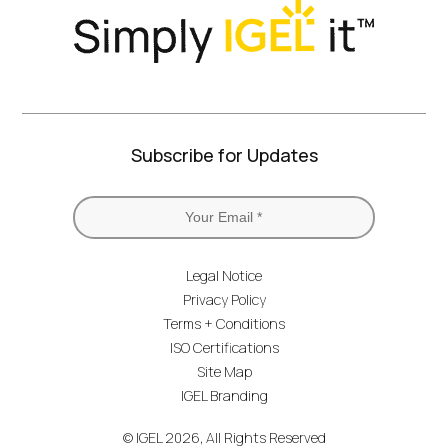
Subscribe for Updates
Legal Notice
Privacy Policy
Terms + Conditions
ISO Certifications
Site Map
IGEL Branding
© IGEL 2026, All Rights Reserved