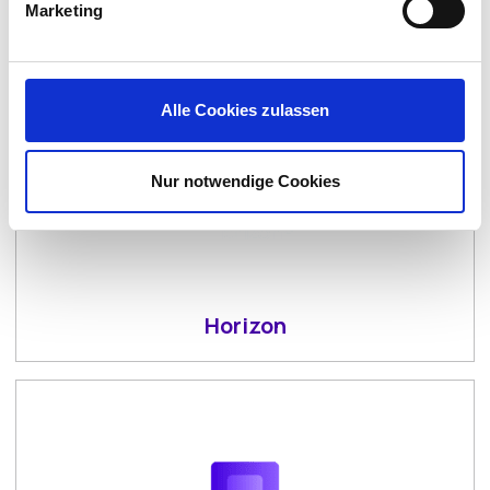
Marketing
Alle Cookies zulassen
Nur notwendige Cookies
Horizon