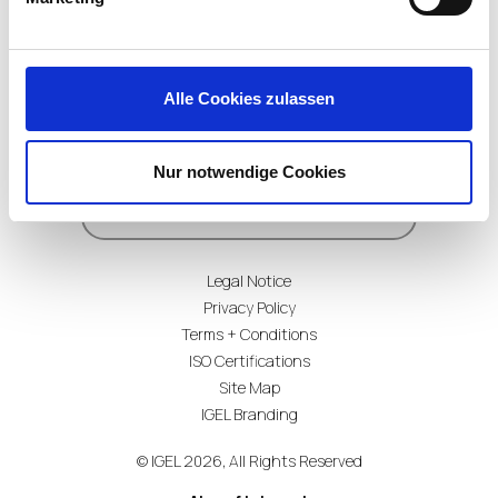
Alle Cookies zulassen
Subscribe for Updates
Nur notwendige Cookies
Legal Notice
Privacy Policy
Terms + Conditions
ISO Certifications
Site Map
IGEL Branding
© IGEL 2026, All Rights Reserved