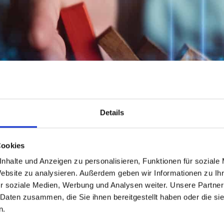
Details
Cookies
nhalte und Anzeigen zu personalisieren, Funktionen für soziale
Website zu analysieren. Außerdem geben wir Informationen zu I
r soziale Medien, Werbung und Analysen weiter. Unsere Partner
 Daten zusammen, die Sie ihnen bereitgestellt haben oder die s
n.