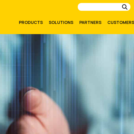
Su
PRODUCTS
SOLUTIONS
PARTNERS
CUSTOMER