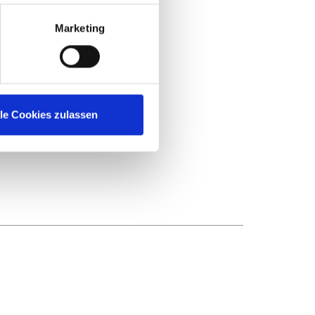
Marketing
lle Cookies zulassen