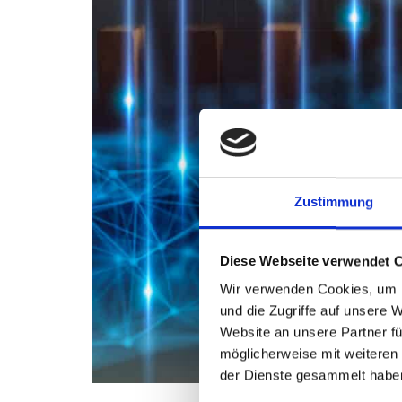
Zustimmung
Diese Webseite verwendet 
Wir verwenden Cookies, um I
und die Zugriffe auf unsere 
Website an unsere Partner fü
möglicherweise mit weiteren
der Dienste gesammelt habe