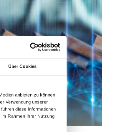
Über Cookies
 Medien anbieten zu können
hrer Verwendung unserer
 führen diese Informationen
ie im Rahmen Ihrer Nutzung