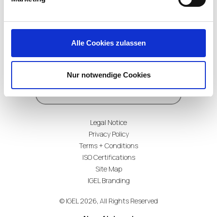
Alle Cookies zulassen
Subscribe for Updates
Nur notwendige Cookies
Legal Notice
Privacy Policy
Terms + Conditions
ISO Certifications
Site Map
IGEL Branding
© IGEL 2026, All Rights Reserved