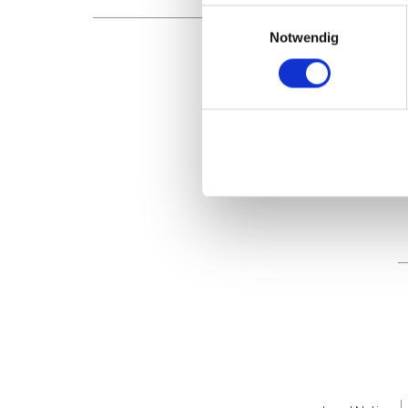
Einwilligungsauswahl
Notwendig