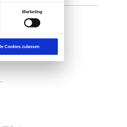
Marketing
lle Cookies zulassen