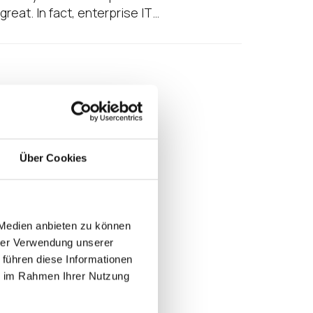
reat. In fact, enterprise IT…
Über Cookies
 Medien anbieten zu können
hrer Verwendung unserer
 führen diese Informationen
ie im Rahmen Ihrer Nutzung