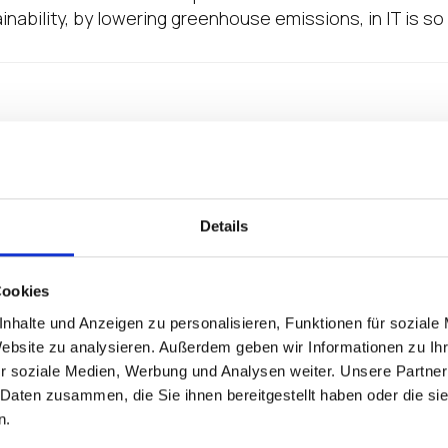
ability, by lowering greenhouse emissions, in IT is so g
Details
Cookies
nhalte und Anzeigen zu personalisieren, Funktionen für soziale
Website zu analysieren. Außerdem geben wir Informationen zu I
r soziale Medien, Werbung und Analysen weiter. Unsere Partner
 Daten zusammen, die Sie ihnen bereitgestellt haben oder die s
n.