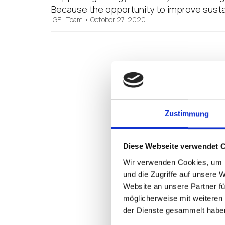
Because the opportunity to improve sustain
IGEL Team
•
October 27, 2020
Zustimmung
Diese Webseite verwendet 
Wir verwenden Cookies, um I
und die Zugriffe auf unsere 
Website an unsere Partner fü
möglicherweise mit weiteren
der Dienste gesammelt habe