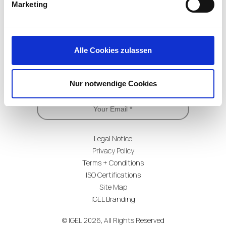
Marketing
Alle Cookies zulassen
Subscribe for Updates
Nur notwendige Cookies
Legal Notice
Privacy Policy
Terms + Conditions
ISO Certifications
Site Map
IGEL Branding
© IGEL 2026, All Rights Reserved