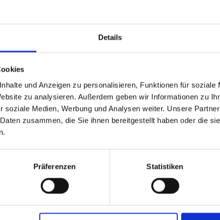
Details
Cookies
nhalte und Anzeigen zu personalisieren, Funktionen für soziale
Website zu analysieren. Außerdem geben wir Informationen zu I
r soziale Medien, Werbung und Analysen weiter. Unsere Partner
 Daten zusammen, die Sie ihnen bereitgestellt haben oder die s
n.
Präferenzen
Statistiken