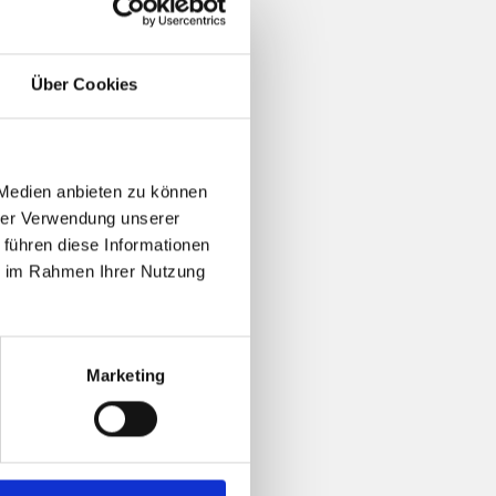
Über Cookies
 Medien anbieten zu können
hrer Verwendung unserer
 führen diese Informationen
ie im Rahmen Ihrer Nutzung
Marketing