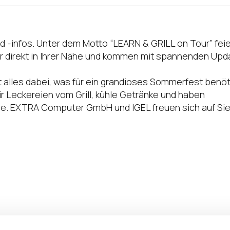
-infos. Unter dem Motto “LEARN & GRILL on Tour” feie
direkt in Ihrer Nähe und kommen mit spannenden Upd
alles dabei, was für ein grandioses Sommerfest benöt
r Leckereien vom Grill, kühle Getränke und haben
he. EXTRA Computer GmbH und IGEL freuen sich auf Sie