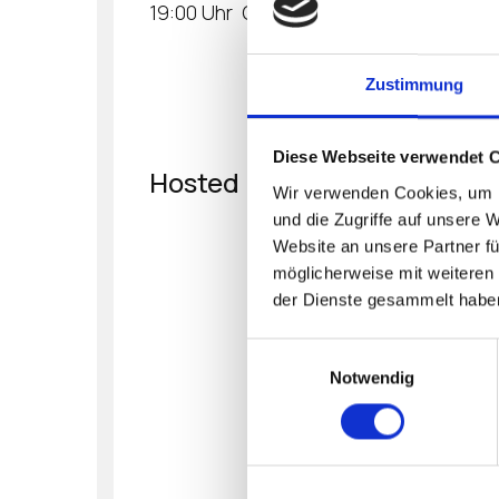
19:00 Uhr Grill
Zustimmung
Diese Webseite verwendet 
Hosted By
Wir verwenden Cookies, um I
und die Zugriffe auf unsere 
Website an unsere Partner fü
möglicherweise mit weiteren
der Dienste gesammelt habe
Einwilligungsauswahl
Notwendig