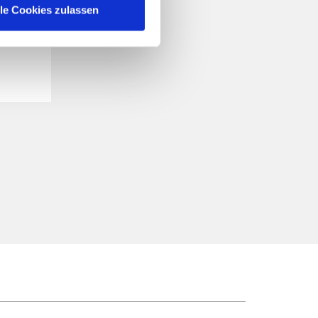
lle Cookies zulassen