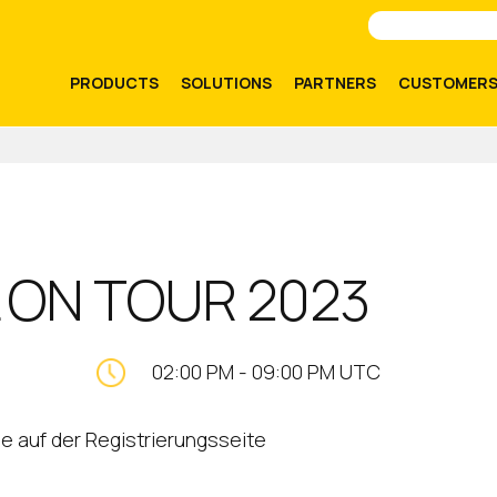
PRODUCTS
SOLUTIONS
PARTNERS
CUSTOMER
L ON TOUR 2023
02:00 PM
-
09:00 PM UTC
ie auf der Registrierungsseite