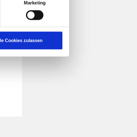
Marketing
lle Cookies zulassen