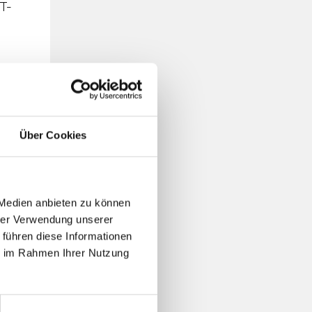
IT-
Über Cookies
 Medien anbieten zu können
hrer Verwendung unserer
 führen diese Informationen
ie im Rahmen Ihrer Nutzung