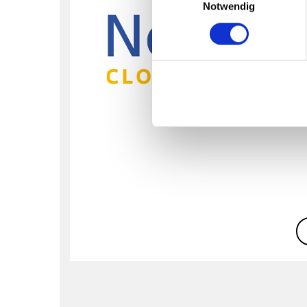
Notwendig