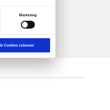
Marketing
lle Cookies zulassen