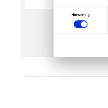
Einwilligungsauswahl
Notwendig