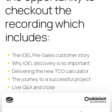
checkout the
recording which
includes:
The IGEL Pre-Sales customer story
Why IGEL discovery is so important
Delivering the new TCO calculator
The journey to a successful project
Live Q&A and close