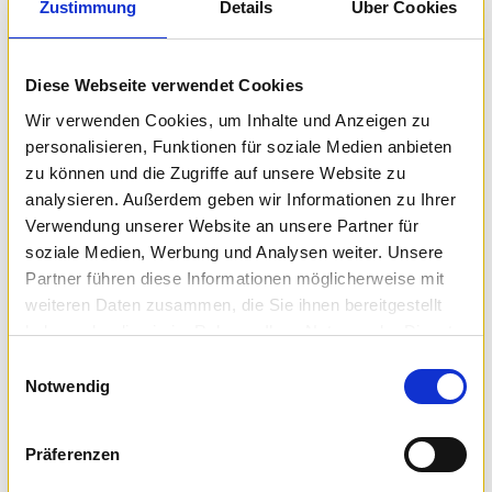
Zustimmung
Details
Über Cookies
Register Now
Diese Webseite verwendet Cookies
Wir verwenden Cookies, um Inhalte und Anzeigen zu
personalisieren, Funktionen für soziale Medien anbieten
zu können und die Zugriffe auf unsere Website zu
analysieren. Außerdem geben wir Informationen zu Ihrer
Verwendung unserer Website an unsere Partner für
soziale Medien, Werbung und Analysen weiter. Unsere
Partner führen diese Informationen möglicherweise mit
weiteren Daten zusammen, die Sie ihnen bereitgestellt
haben oder die sie im Rahmen Ihrer Nutzung der Dienste
gesammelt haben.
Einwilligungsauswahl
Notwendig
Präferenzen