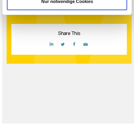
Nur notwendige Cookies
REGISTER NOW
Share This