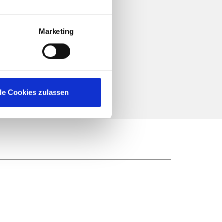
Marketing
lle Cookies zulassen