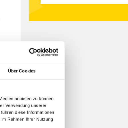
Über Cookies
 Medien anbieten zu können
hrer Verwendung unserer
 führen diese Informationen
ie im Rahmen Ihrer Nutzung