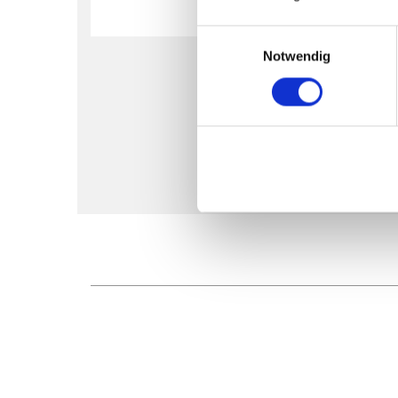
Einwilligungsauswahl
Notwendig