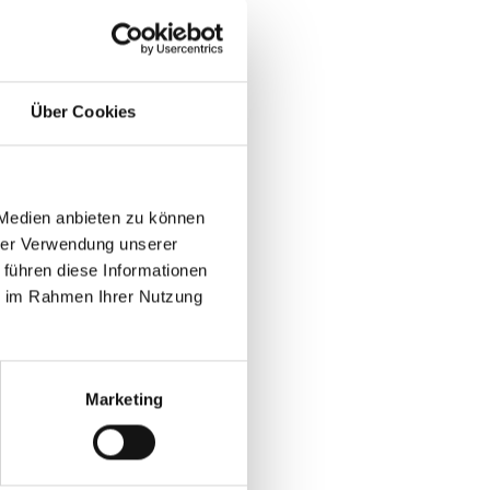
Über Cookies
 Medien anbieten zu können
hrer Verwendung unserer
 führen diese Informationen
ie im Rahmen Ihrer Nutzung
Marketing