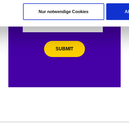
Nur notwendige Cookies
A
SUBMIT