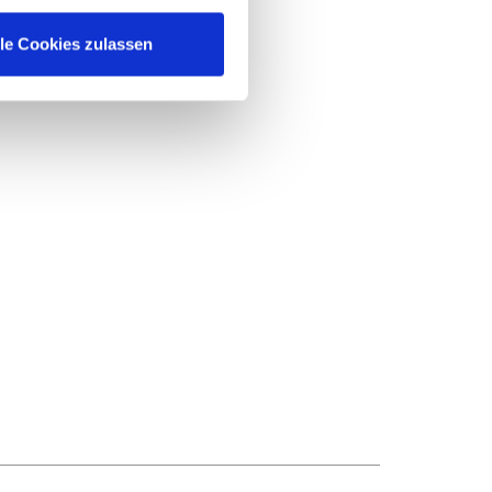
lle Cookies zulassen