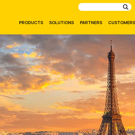
Su
PRODUCTS
SOLUTIONS
PARTNERS
CUSTOMER