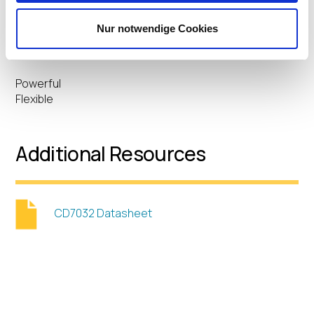
Efficient
Nur notwendige Cookies
Versatile
Powerful
Flexible
Additional Resources
CD7032 Datasheet