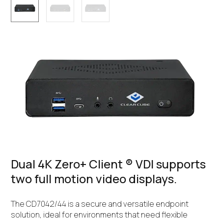
Dual 4K Zero+ Client ® VDI supports
two full motion video displays.
The CD7042/44 is a secure and versatile endpoint
solution, ideal for environments that need flexible