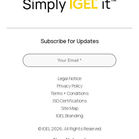
Subscribe for Updates
Legal Notice
Privacy Policy
Terms + Conditions
ISO Certifications
Site Map
IGEL Branding
© IGEL 2026, All Rights Reserved