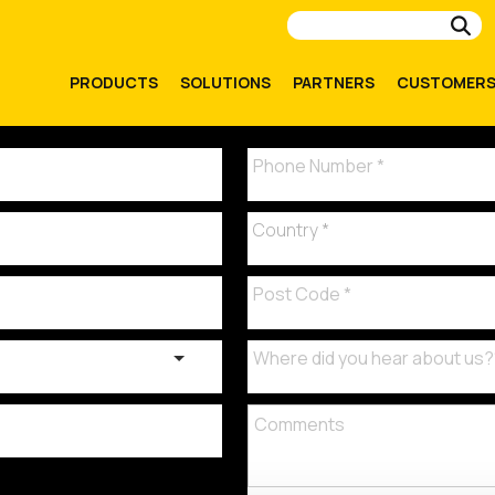
Su
PRODUCTS
SOLUTIONS
PARTNERS
CUSTOMER