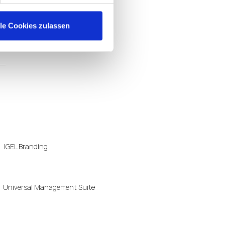
lle Cookies zulassen
IGEL Branding
Universal Management Suite