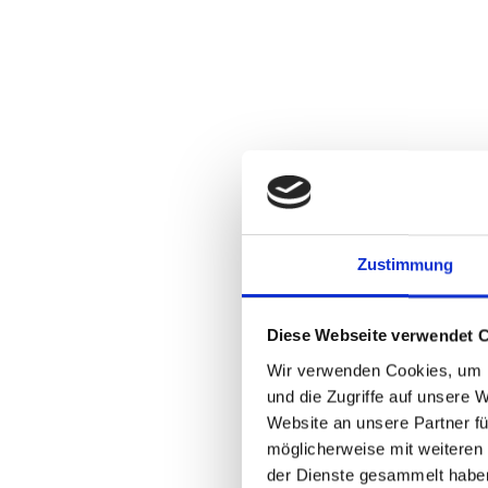
Zustimmung
Diese Webseite verwendet 
Wir verwenden Cookies, um I
und die Zugriffe auf unsere 
Website an unsere Partner fü
möglicherweise mit weiteren
der Dienste gesammelt habe