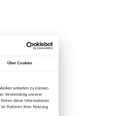
Über Cookies
 Medien anbieten zu können
hrer Verwendung unserer
 führen diese Informationen
ie im Rahmen Ihrer Nutzung