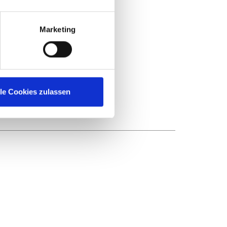
Marketing
lle Cookies zulassen