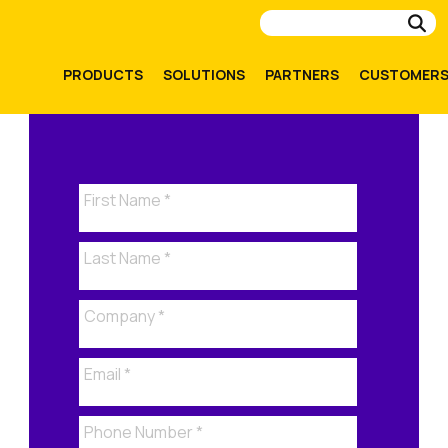
Su
PRODUCTS
SOLUTIONS
PARTNERS
CUSTOMER