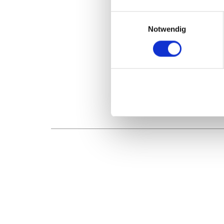
Einwilligungsauswahl
Notwendig