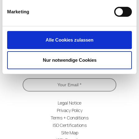
Twitter)
Marketing
Alle Cookies zulassen
Nur notwendige Cookies
Subscribe for Updates
Legal Notice
Privacy Policy
Terms + Conditions
ISO Certifications
Site Map