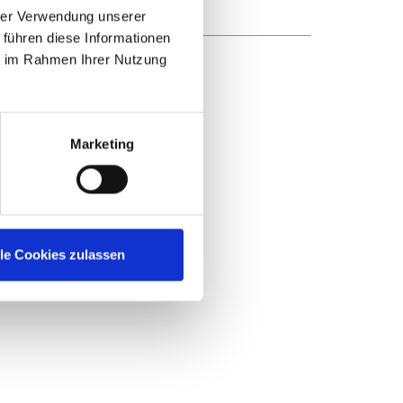
hrer Verwendung unserer
 führen diese Informationen
ie im Rahmen Ihrer Nutzung
Marketing
lle Cookies zulassen