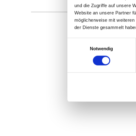
und die Zugriffe auf unsere 
Website an unsere Partner fü
möglicherweise mit weiteren
der Dienste gesammelt habe
Einwilligungsauswahl
Notwendig