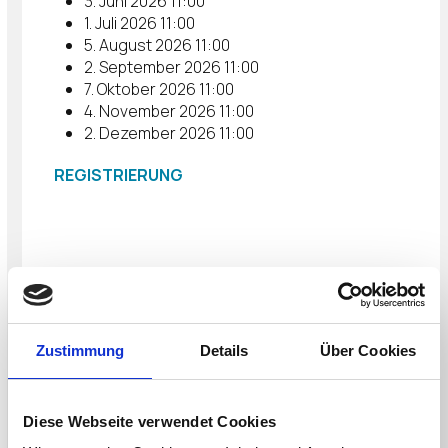
3. Juni 2026 11:00
1. Juli 2026 11:00
5. August 2026 11:00
2. September 2026 11:00
7. Oktober 2026 11:00
4. November 2026 11:00
2. Dezember 2026 11:00
REGISTRIERUNG
Hosted By
Zustimmung
Details
Über Cookies
Diese Webseite verwendet Cookies