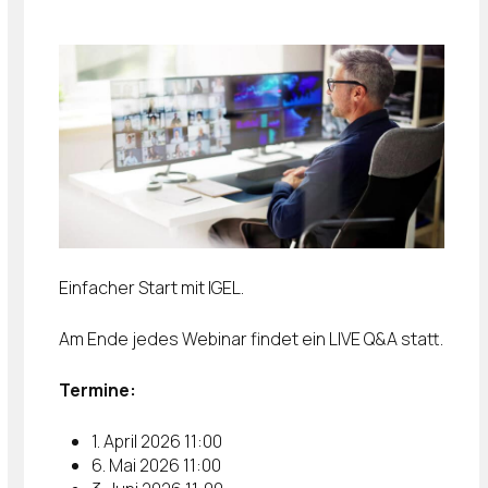
Einfacher Start mit IGEL.
Am Ende jedes Webinar findet ein LIVE Q&A statt.
Termine:
1. April 2026 11:00
6. Mai 2026 11:00