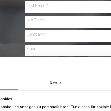
Details
Cookies
nhalte und Anzeigen zu personalisieren, Funktionen für soziale