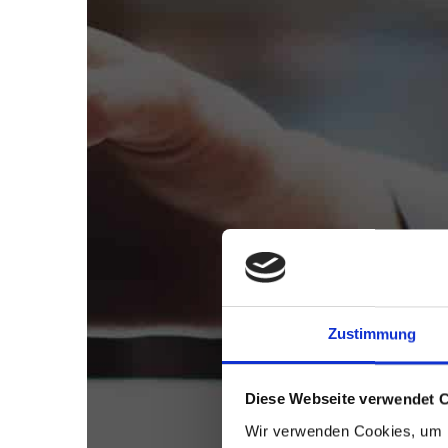
Zustimmung
Diese Webseite verwendet 
Wir verwenden Cookies, um I