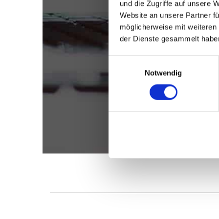
und die Zugriffe auf unsere 
Website an unsere Partner fü
möglicherweise mit weiteren
der Dienste gesammelt habe
Einwilligungsauswahl
Notwendig