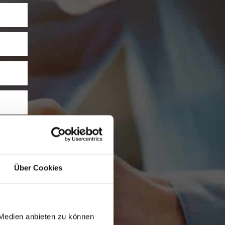
Über Cookies
 Medien anbieten zu können