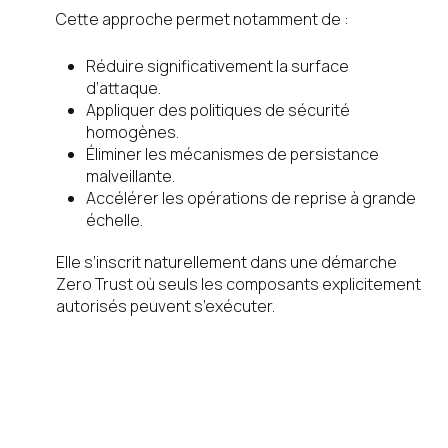
Cette approche permet notamment de :
Réduire significativement la surface
d’attaque.
Appliquer des politiques de sécurité
homogènes.
Éliminer les mécanismes de persistance
malveillante.
Accélérer les opérations de reprise à grande
échelle.
Elle s’inscrit naturellement dans une démarche
Zero Trust où seuls les composants explicitement
autorisés peuvent s’exécuter.
Un retour
d’expérience