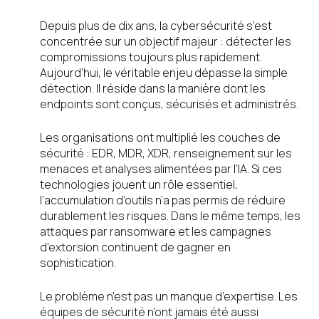
Depuis plus de dix ans, la cybersécurité s’est
concentrée sur un objectif majeur : détecter les
compromissions toujours plus rapidement.
Aujourd’hui, le véritable enjeu dépasse la simple
détection. Il réside dans la manière dont les
endpoints sont conçus, sécurisés et administrés.
Les organisations ont multiplié les couches de
sécurité : EDR, MDR, XDR, renseignement sur les
menaces et analyses alimentées par l’IA. Si ces
technologies jouent un rôle essentiel,
l’accumulation d’outils n’a pas permis de réduire
durablement les risques. Dans le même temps, les
attaques par ransomware et les campagnes
d’extorsion continuent de gagner en
sophistication.
Le problème n’est pas un manque d’expertise. Les
équipes de sécurité n’ont jamais été aussi