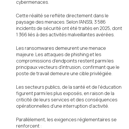
cybermenaces.
Cette réalité se reflète directement dans le
paysage des menaces. Selon l’ANSSI, 3 586
incidents de sécurité ont été traités en 2025, dont
1 366 liés à des activités malveillantes avérées.
Les ransomwares demeurent une menace
majeure. Les attaques de phishing et les
compromissions d’endpoints restent parmi les
principaux vecteurs d’intrusion, confirmant que le
poste de travail demeure une cible privilégiée.
Les secteurs publics, de la santé et de l’éducation
figurent parmi les plus exposés, en raison de la
criticité de leurs services et des conséquences
opérationnelles d’une interruption d’activité.
Parallèlement, les exigences réglementaires se
renforcent :