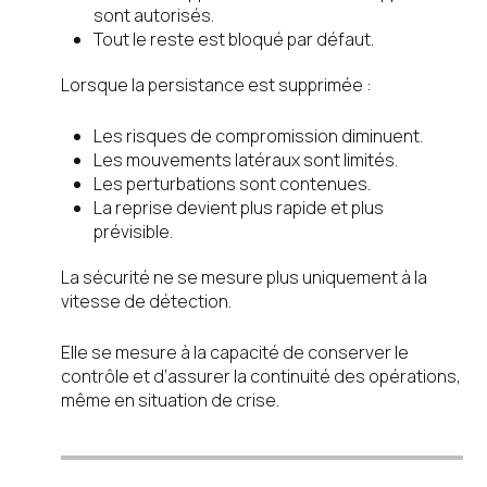
sont autorisés.
Tout le reste est bloqué par défaut.
Lorsque la persistance est supprimée :
Les risques de compromission diminuent.
Les mouvements latéraux sont limités.
Les perturbations sont contenues.
La reprise devient plus rapide et plus
prévisible.
La sécurité ne se mesure plus uniquement à la
vitesse de détection.
Elle se mesure à la capacité de conserver le
contrôle et d’assurer la continuité des opérations,
même en situation de crise.