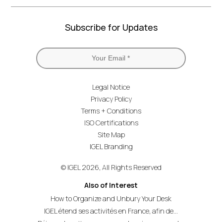
Subscribe for Updates
Legal Notice
Privacy Policy
Terms + Conditions
ISO Certifications
Site Map
IGEL Branding
© IGEL 2026, All Rights Reserved
Also of Interest
How to Organize and Unbury Your Desk
IGEL étend ses activités en France, afin de...