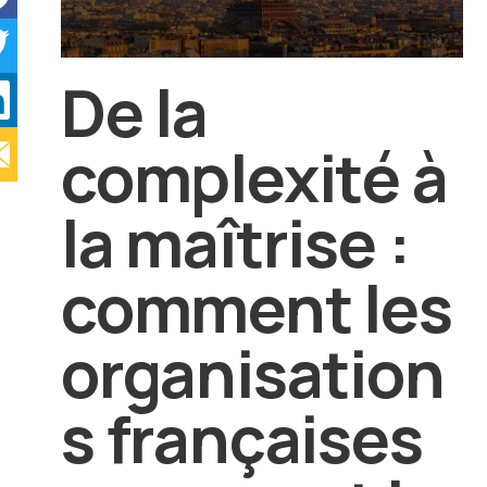
De la
complexité à
la maîtrise :
comment les
organisation
s françaises