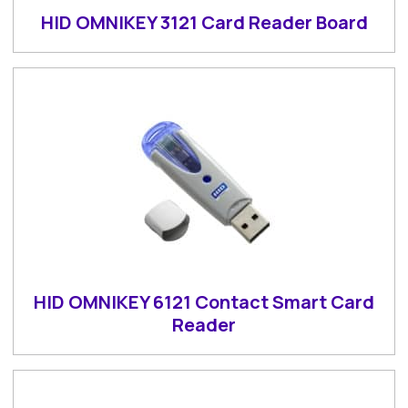
HID OMNIKEY 3121 Card Reader Board
HID OMNIKEY 6121 Contact Smart Card
Reader