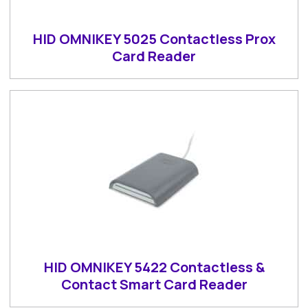
HID OMNIKEY 5025 Contactless Prox
Card Reader
HID OMNIKEY 5422 Contactless &
Contact Smart Card Reader