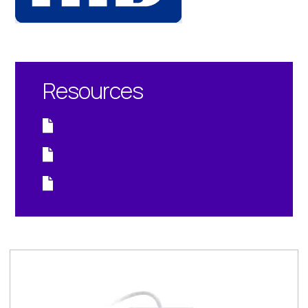
Resources