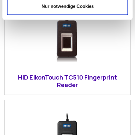
Nur notwendige Cookies
HID EikonTouch TC510 Fingerprint
Reader