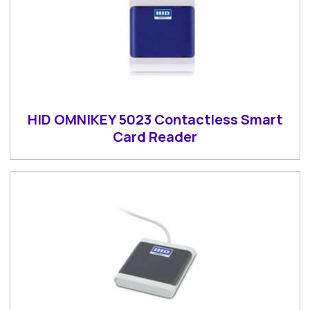
HID OMNIKEY 5023 Contactless Smart
Card Reader