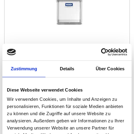
HID OMNIKEY 5022 IP67 Contactless
Smart Card Reader
Zustimmung
Details
Über Cookies
Diese Webseite verwendet Cookies
Wir verwenden Cookies, um Inhalte und Anzeigen zu
personalisieren, Funktionen für soziale Medien anbieten
zu können und die Zugriffe auf unsere Website zu
analysieren. Außerdem geben wir Informationen zu Ihrer
Verwendung unserer Website an unsere Partner für