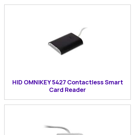
HID OMNIKEY 5427 Contactless Smart
Card Reader