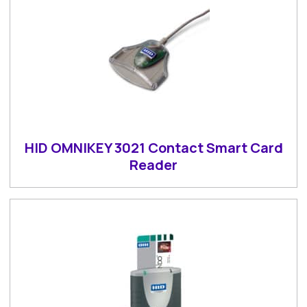
HID OMNIKEY 3021 Contact Smart Card
Reader