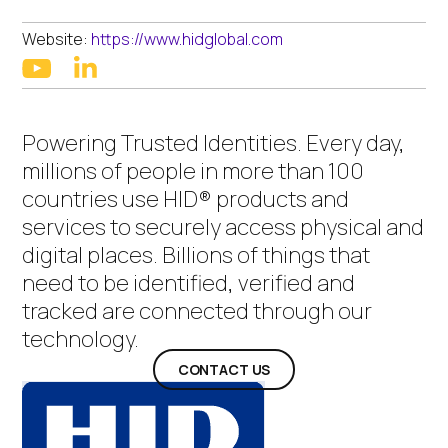
Website:
https://www.hidglobal.com
linkedin
youtube
Powering Trusted Identities. Every day,
millions of people in more than 100
countries use HID® products and
services to securely access physical and
digital places. Billions of things that
need to be identified, verified and
tracked are connected through our
technology.
CONTACT US