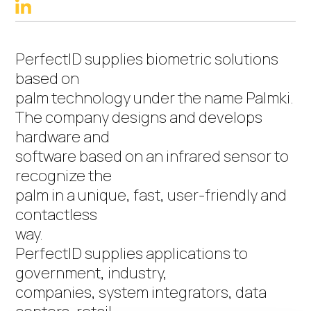
linkedin
PerfectID supplies biometric solutions
based on
palm technology under the name Palmki.
The company designs and develops
hardware and
software based on an infrared sensor to
recognize the
palm in a unique, fast, user-friendly and
contactless
way.
PerfectID supplies applications to
government, industry,
companies, system integrators, data