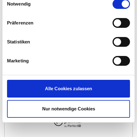
Notwendig
Resources
Präferenzen
Presentation PALMKI
Statistiken
Brochure
Brochure PALMKI
Marketing
Alle Cookies zulassen
Nur notwendige Cookies