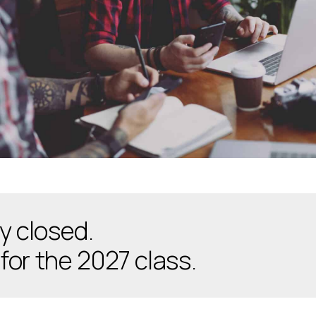
y closed.
 for the 2027 class.