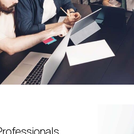
rofessionals