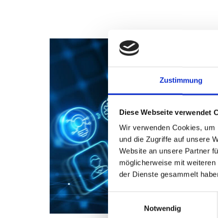
Zustimmung
Diese Webseite verwendet 
Wir verwenden Cookies, um I
und die Zugriffe auf unsere 
Website an unsere Partner fü
möglicherweise mit weiteren
der Dienste gesammelt habe
Einwilligungsauswahl
Notwendig