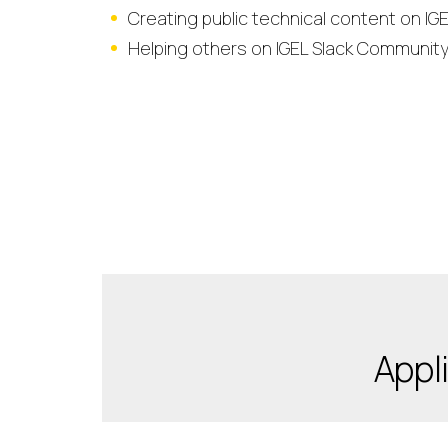
Creating public technical content on IG
Helping others on IGEL Slack Communit
Appli