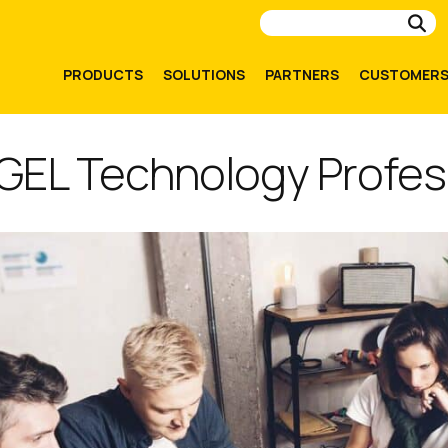
Su
PRODUCTS
SOLUTIONS
PARTNERS
CUSTOMER
IGEL Technology Profess