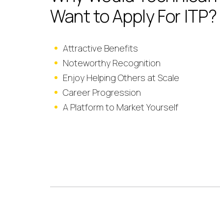
Want to Apply For ITP?
Attractive Benefits
Noteworthy Recognition
Enjoy Helping Others at Scale
Career Progression
A Platform to Market Yourself