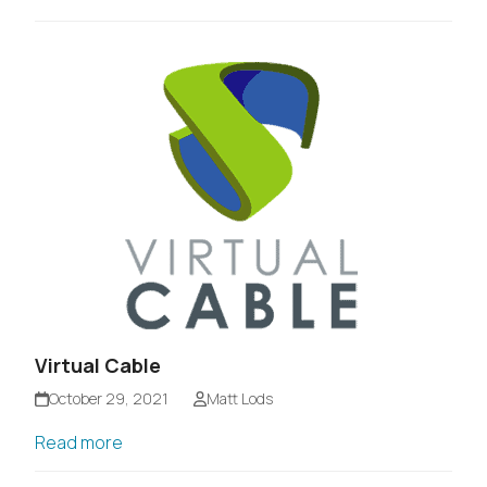
Virtual Cable
October 29, 2021
Matt Lods
Read more