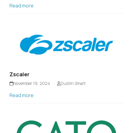
Read more
Zscaler
November 19, 2024
Dustin Smart
Read more