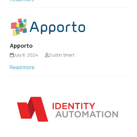
Apporto
July 8, 2024
Dustin Smart
Read more