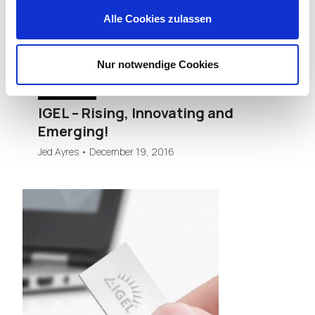
Alle Cookies zulassen
Nur notwendige Cookies
COMPANY NEWS
IGEL – Rising, Innovating and
Emerging!
Jed Ayres
•
December 19, 2016