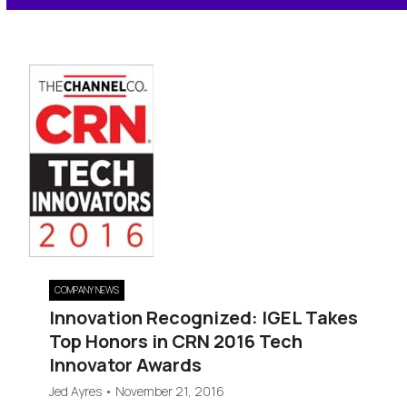
COMPANY NEWS
Innovation Recognized: IGEL Takes
Top Honors in CRN 2016 Tech
Innovator Awards
Jed Ayres
•
November 21, 2016